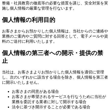
整備・社員教育の徹底等の必要な措置を講じ、安全対策を実
施し個人情報の厳重な管理を行ないます。
個人情報の利用目的
お客さまからお預かりした個人情報は、当社からのご連絡や
業務のご案内やご質問に対する回答として、電子メールや資
料のご送付に利用いたします。
個人情報の第三者への開示・提供の禁
止
当社は、お客さまよりお預かりした個人情報を適切に管理
し、次のいずれかに該当する場合を除き、個人情報を第三者
に開示いたしません。
お客さまの同意がある場合
お客さまが希望されるサービスを行なうために当社が
業務を委託する業者に対して開示する場合
法令に基づき開示することが必要である場合