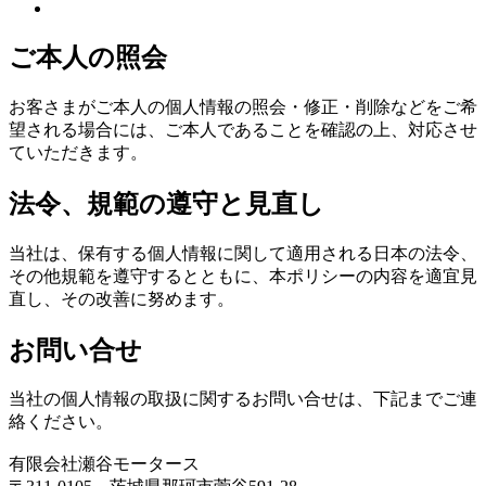
ご本人の照会
お客さまがご本人の個人情報の照会・修正・削除などをご希
望される場合には、ご本人であることを確認の上、対応させ
ていただきます。
法令、規範の遵守と見直し
当社は、保有する個人情報に関して適用される日本の法令、
その他規範を遵守するとともに、本ポリシーの内容を適宜見
直し、その改善に努めます。
お問い合せ
当社の個人情報の取扱に関するお問い合せは、下記までご連
絡ください。
有限会社瀬谷モータース