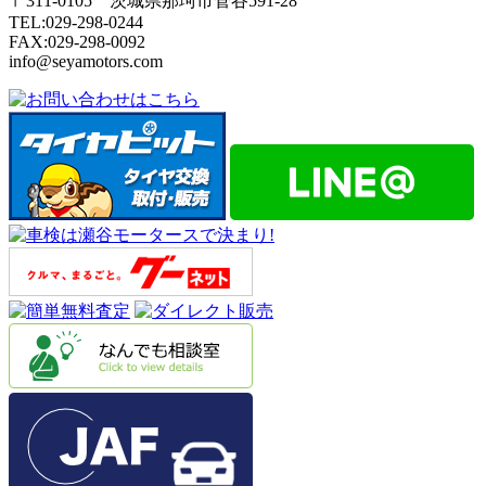
〒311-0105 茨城県那珂市菅谷591-28
TEL:029-298-0244
FAX:029-298-0092
info@seyamotors.com