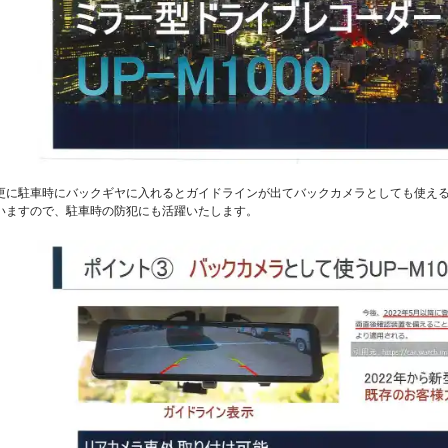
更に駐車時にバックギヤに入れるとガイドラインが出てバックカメラとしても使え
いますので、駐車時の防犯にも活躍いたします。