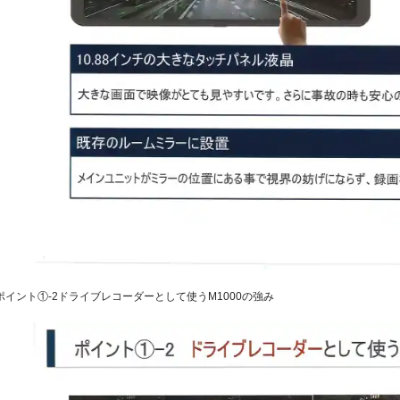
ポイント①-2ドライブレコーダーとして使うM1000の強み