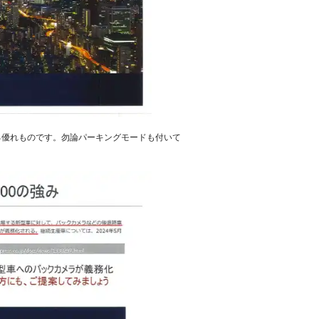
る優れものです。勿論パーキングモードも付いて