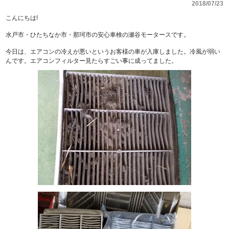
2018/07/23
こんにちは!
水戸市・ひたちなか市・那珂市の安心車検の瀬谷モータースです。
今日は、エアコンの冷えが悪いというお客様の車が入庫しました。冷風が弱い
んです。エアコンフィルター見たらすごい事に成ってました。