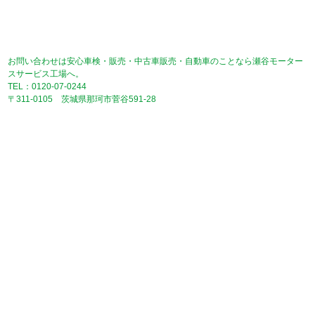
お問い合わせは安心車検・販売・中古車販売・自動車のことなら瀬谷モーター
スサービス工場へ。
TEL：0120-07-0244
〒311-0105 茨城県那珂市菅谷591-28