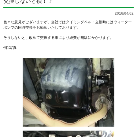
交換しないと損！？
2016/04/02
色々な意見がございますが、当社ではタイミングベルト交換時にはウォーター
ポンプの同時交換をお勧めいたしております。
そうしないと、改めて交換する事により経費が無駄にかかります。
例1写真