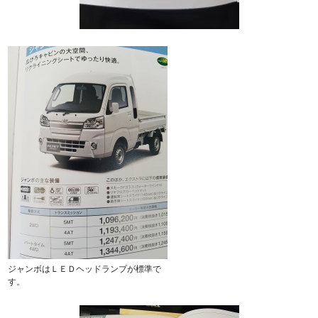
ジャンボはＬＥＤヘッドランプが標準で
す。