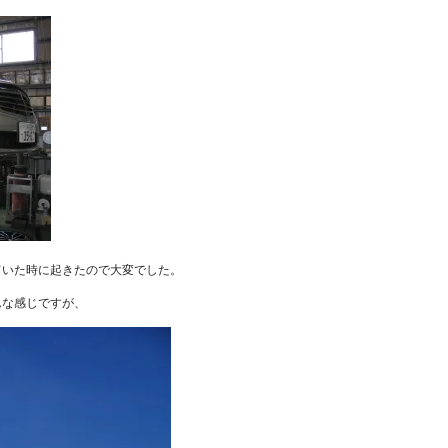
ていた時に起きたので大変でした。
んな感じですが、