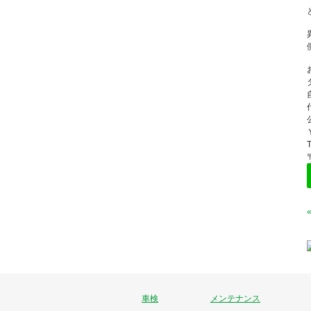
車検
メンテナンス