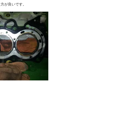
た方が良いです。