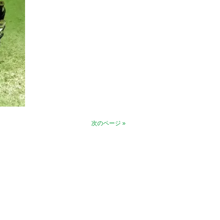
次のページ »