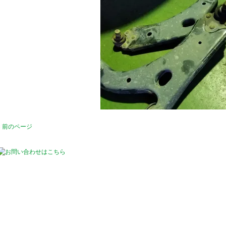
« 前のページ