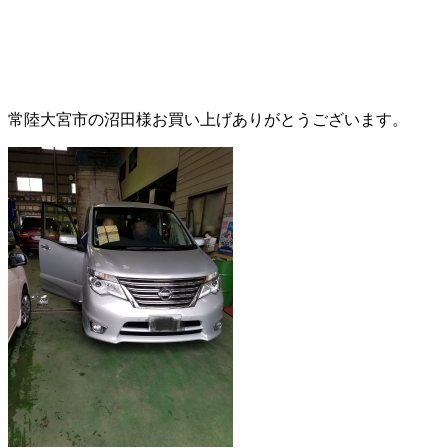
常陸大宮市の沼田様お買い上げありがとうございます。