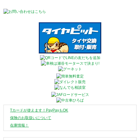
Tカードが使えます！PayPayもOK
保険のお取扱いについて
在庫情報！