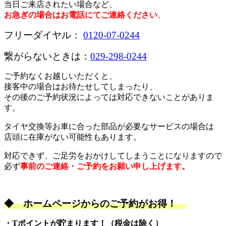
当日ご来店されたい場合など、
お急ぎの場合はお電話にてご連絡ください
。
フリーダイヤル：
0120-07-0244
繋がらないときは：
029-298-0244
ご予約なくお越しいただくと、
接客中の場合はお待たせしてしまったり、
その後のご予約状況によっては対応できないことがありま
す。
タイヤ交換等お車に合った部品が必要なサービスの場合は
店頭に在庫がない可能性もあります。
対応できず、ご足労をおかけしてしまうことになりますので
必ず
事前のご連絡・ご予約をお願い申し上げます。
◆
ホームページからのご予約がお得！
・Tポイントが貯まります！（税金は除く）