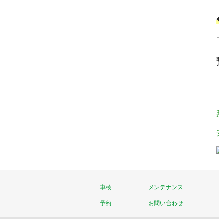
車検
メンテナンス
予約
お問い合わせ