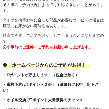
その後のご予約状況によっては対応できないことがありま
す。
タイヤ交換等お車に合った部品が必要なサービスの場合は
店頭に在庫がない可能性もあります。
対応できず、ご足労をおかけしてしまうことになりますの
で
必ず
事前のご連絡・ご予約をお願い申し上げます。
◆
ホームページからのご予約がお得！
・Tポイントが貯まります！（税金は除く）
・車検予約はTポイント２倍！
（清算時にお申し出下さ
い）
・オイル交換でTポイント大量獲得のチャンス！