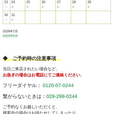
23
24
25
26
27
28
29
－
○
○
○
○
○
○
30
31
－
○
2026年7月
2026年9月
◆
ご予約時の注意事項
当日ご来店されたい場合など、
お急ぎの場合はお電話にてご連絡ください
。
フリーダイヤル：
0120-07-0244
繋がらないときは：
029-298-0244
ご予約なくお越しいただくと、
接客中の場合はお待たせしてしまったり、