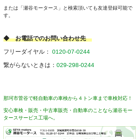
または「瀬谷モータース」と検索頂いても友達登録可能で
す。
◆ お電話でのお問い合わせ先
フリーダイヤル：
0120-07-0244
繋がらないときは：
029-298-0244
那珂市菅谷で軽自動車の車検から４トン車まで車検対応！
安心車検・販売・中古車販売・自動車のことなら瀬谷モー
タースサービス工場へ。