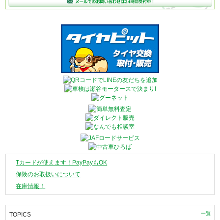
Tカードが使えます！PayPayもOK
保険のお取扱いについて
在庫情報！
一覧
TOPICS