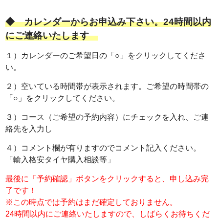
◆ カレンダーからお申込み下さい。24時間以内
にご連絡いたします
１）カレンダーのご希望日の「○」をクリックしてくださ
い。
２）空いている時間帯が表示されます。ご希望の時間帯の
「○」をクリックしてください。
３）コース（ご希望の予約内容）にチェックを入れ、ご連
絡先を入力し
４）コメント欄が有りますのでコメント記入ください。
「輸入格安タイヤ購入相談等」
最後に「予約確認」ボタンをクリックすると、申し込み完
了です！
※この時点では予約はまだ確定しておりません。
24時間以内にご連絡いたしますので、しばらくお待ちくだ