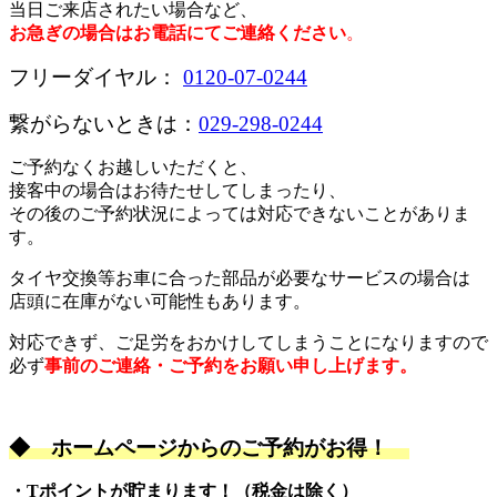
当日ご来店されたい場合など、
お急ぎの場合はお電話にてご連絡ください
。
フリーダイヤル：
0120-07-0244
繋がらないときは：
029-298-0244
ご予約なくお越しいただくと、
接客中の場合はお待たせしてしまったり、
その後のご予約状況によっては対応できないことがありま
す。
タイヤ交換等お車に合った部品が必要なサービスの場合は
店頭に在庫がない可能性もあります。
対応できず、ご足労をおかけしてしまうことになりますので
必ず
事前のご連絡・ご予約をお願い申し上げます。
◆
ホームページからのご予約がお得！
・Tポイントが貯まります！（税金は除く）