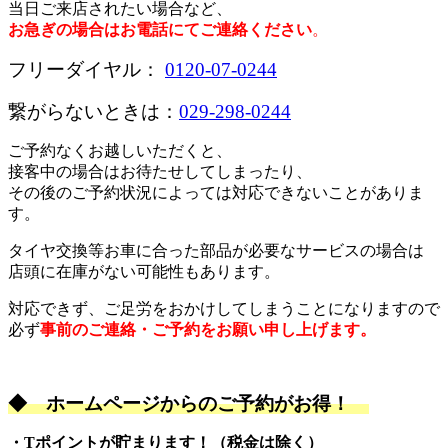
当日ご来店されたい場合など、
お急ぎの場合はお電話にてご連絡ください
。
フリーダイヤル：
0120-07-0244
繋がらないときは：
029-298-0244
ご予約なくお越しいただくと、
接客中の場合はお待たせしてしまったり、
その後のご予約状況によっては対応できないことがありま
す。
タイヤ交換等お車に合った部品が必要なサービスの場合は
店頭に在庫がない可能性もあります。
対応できず、ご足労をおかけしてしまうことになりますので
必ず
事前のご連絡・ご予約をお願い申し上げます。
◆
ホームページからのご予約がお得！
・Tポイントが貯まります！（税金は除く）