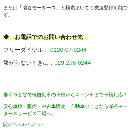
または「瀬谷モータース」と検索頂いても友達登録可能で
す。
◆ お電話でのお問い合わせ先
フリーダイヤル：
0120-07-0244
繋がらないときは：
029-298-0244
那珂市菅谷で軽自動車の車検から４トン車まで車検対応！
安心車検・販売・中古車販売・自動車のことなら瀬谷モー
タースサービス工場へ。