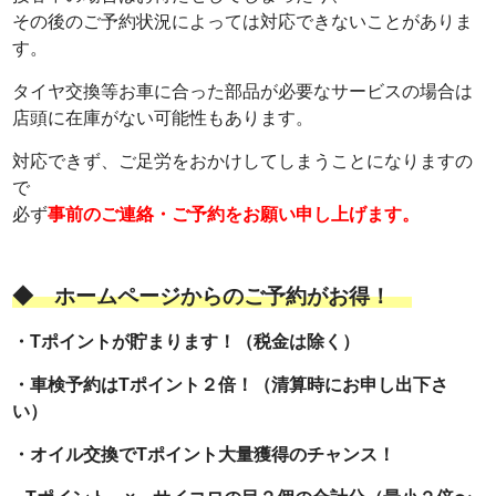
その後のご予約状況によっては対応できないことがありま
す。
タイヤ交換等お車に合った部品が必要なサービスの場合は
店頭に在庫がない可能性もあります。
対応できず、ご足労をおかけしてしまうことになりますの
で
必ず
事前のご連絡・ご予約をお願い申し上げます。
◆
ホームページからのご予約がお得！
・Tポイントが貯まります！（税金は除く）
・車検予約はTポイント２倍！
（清算時にお申し出下さ
い）
・オイル交換でTポイント大量獲得のチャンス！