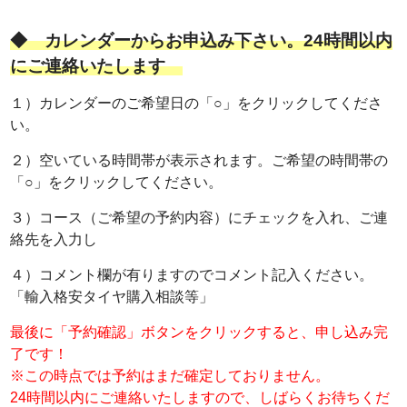
◆ カレンダーからお申込み下さい。24時間以内
にご連絡いたします
１）カレンダーのご希望日の「○」をクリックしてくださ
い。
２）空いている時間帯が表示されます。ご希望の時間帯の
「○」をクリックしてください。
３）コース（ご希望の予約内容）にチェックを入れ、ご連
絡先を入力し
４）コメント欄が有りますのでコメント記入ください。
「輸入格安タイヤ購入相談等」
最後に「予約確認」ボタンをクリックすると、申し込み完
了です！
※この時点では予約はまだ確定しておりません。
24時間以内にご連絡いたしますので、しばらくお待ちくだ