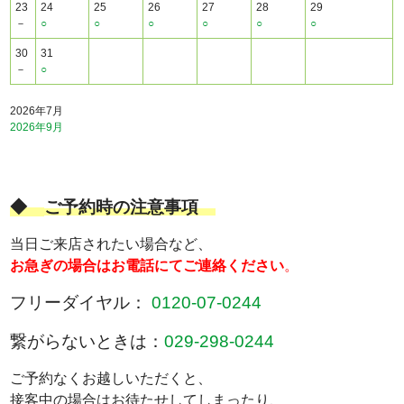
23
24
25
26
27
28
29
－
○
○
○
○
○
○
30
31
－
○
2026年7月
2026年9月
◆
ご予約時の注意事項
当日ご来店されたい場合など、
お急ぎの場合はお電話にてご連絡ください
。
フリーダイヤル：
0120-07-0244
繋がらないときは：
029-298-0244
ご予約なくお越しいただくと、
接客中の場合はお待たせしてしまったり、